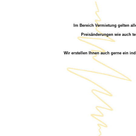
Im Bereich Vermietung gelten all
Preisänderungen wie auch te
Wir erstellen Ihnen auch gerne ein in